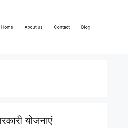
Home
About us
Contact
Blog
सरकारी योजनाएं