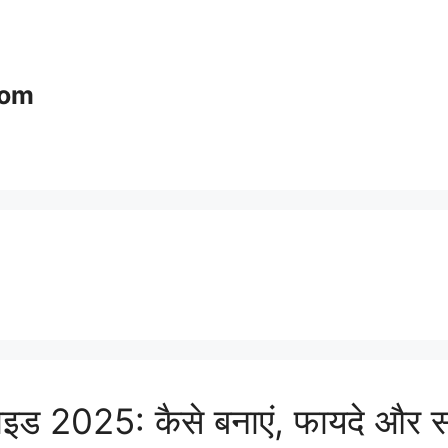
com
गाइड 2025: कैसे बनाएं, फायदे और 