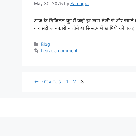
May 30, 2025
by
Samagra
आज के डिजिटल युग में जहाँ हर काम तेजी से और स्मार्ट
बार सही जानकारी न होने या सिस्टम में खामियों की व
Categories
Blog
Leave a comment
Page
Page
Page
←
Previous
1
2
3