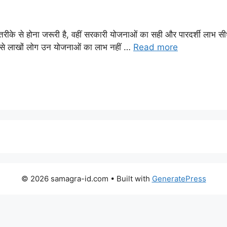
 तरीके से होना जरूरी है, वहीं सरकारी योजनाओं का सही और पारदर्शी लाभ 
जह से लाखों लोग उन योजनाओं का लाभ नहीं …
Read more
© 2026 samagra-id.com
• Built with
GeneratePress